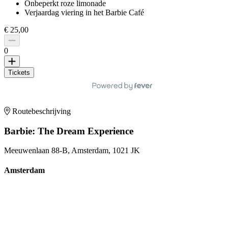
Onbeperkt roze limonade
Verjaardag viering in het Barbie Café
€ 25,00
0
Tickets
Routebeschrijving
Barbie: The Dream Experience
Meeuwenlaan 88-B, Amsterdam, 1021 JK
Amsterdam