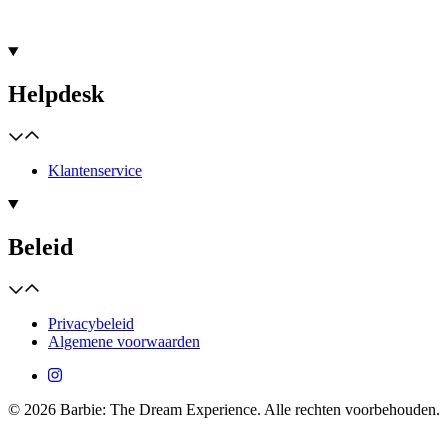
Helpdesk
Klantenservice
Beleid
Privacybeleid
Algemene voorwaarden
© 2026 Barbie: The Dream Experience. Alle rechten voorbehouden.