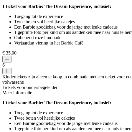
1 ticket voor Barbie: The Dream Experience, inclusief:
Toegang tot de experience
Twee boten vol heerlijke cakejes
Een Barbie goodiebag voor de jarige met leuke cadeaus
1 geprinte foto per kind om als aandenken mee naar huis te ne
Onbeperkt roze limonade
Verjaardag viering in het Barbie Café
€ 35,00
6
Kindertickets zijn alleen te koop in combinatie met een ticket voor ee
volwassene
Tickets voor ouder/begeleider
Meer informatie
1 ticket voor Barbie: The Dream Experience, inclusief:
Toegang tot de experience
Twee boten vol heerlijke cakejes
Een Barbie goodiebag voor de jarige met leuke cadeaus
1 geprinte foto per kind om als aandenken mee naar huis te ne