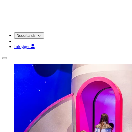
Nederlands
Inloggen