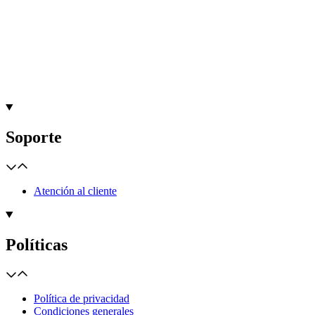
Soporte
Atención al cliente
Políticas
Política de privacidad
Condiciones generales