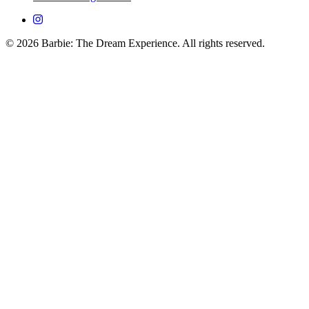
© 2026 Barbie: The Dream Experience. All rights reserved.