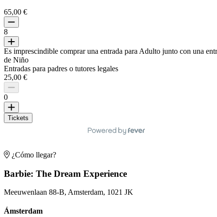
65,00 €
8
Es imprescindible comprar una entrada para Adulto junto con una ent
de Niño
Entradas para padres o tutores legales
25,00 €
0
Tickets
¿Cómo llegar?
Barbie: The Dream Experience
Meeuwenlaan 88-B, Amsterdam, 1021 JK
Ámsterdam