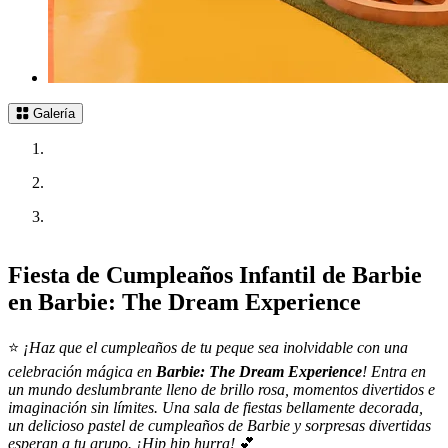
Galería
Fiesta de Cumpleaños Infantil de Barbie
en Barbie: The Dream Experience
⭐
¡Haz que el cumpleaños de tu peque sea inolvidable con una
celebración mágica en
Barbie: The Dream Experience
! Entra en
un mundo deslumbrante lleno de brillo rosa, momentos divertidos e
imaginación sin límites. Una sala de fiestas bellamente decorada,
un delicioso pastel de cumpleaños de Barbie y sorpresas divertidas
esperan a tu grupo. ¡Hip hip hurra!
💕