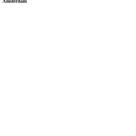
Amsterdam