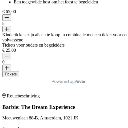
Een toegewijde host om het feest te begeleiden
€ 65,00
8
Kindertickets zijn alleen te koop in combinatie met een ticket voor ee
volwassene
Tickets voor ouders en begeleiders
€ 25,00
0
Tickets
Routebeschrijving
Barbie: The Dream Experience
Meeuwenlaan 88-B, Amsterdam, 1021 JK