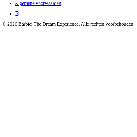
Algemene voorwaarden
© 2026 Barbie: The Dream Experience. Alle rechten voorbehouden.