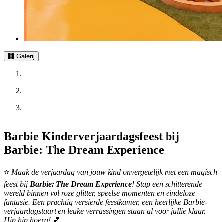
Galerij
Barbie Kinderverjaardagsfeest bij
Barbie: The Dream Experience
⭐
Maak de verjaardag van jouw kind onvergetelijk met een magisch
feest bij
Barbie: The Dream Experience
! Stap een schitterende
wereld binnen vol roze glitter, speelse momenten en eindeloze
fantasie. Een prachtig versierde feestkamer, een heerlijke Barbie-
verjaardagstaart en leuke verrassingen staan al voor jullie klaar.
Hip hip hoera!
💕