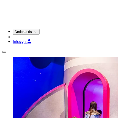
Nederlands
Inloggen